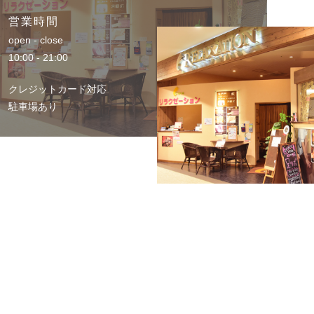
営業時間
open - close
10:00 - 21:00
クレジットカード対応
駐車場あり