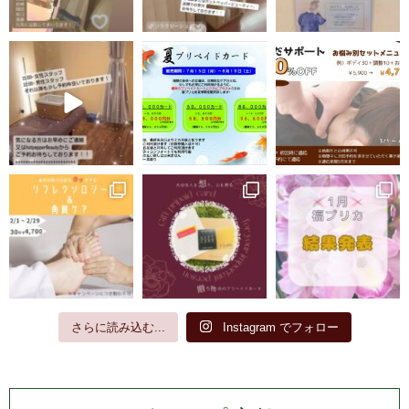
さらに読み込む...
Instagram でフォロー