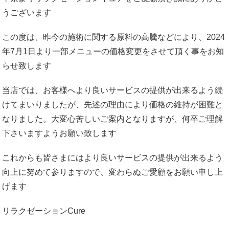
うございます
この度は、昨今の施術に関する原料の高騰などにより、2024
年7月1日より一部メニューの価格変更をさせて頂く事をお知
らせ致します
当店では、お客様へより良いサービスの提供が出来るよう続
けてまいりましたが、先述の理由により価格の維持が困難と
なりました。大変心苦しいご案内となりますが、何卒ご理解
下さいますようお願い致します
これからも皆さまにはより良いサービスの提供が出来るよう
向上に努めて参りますので、変わらぬご愛顧をお願い申し上
げます
リラクゼーションCure