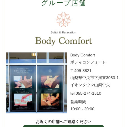
グループ店舗
Body Comfort
ボディコンフォート
〒409-3821
山梨県中央市下河東3053-1
イオンタウン山梨中央
tel 055-274-1510
営業時間
10:00 - 20:00
お近くの店舗へご連絡ください