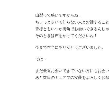
山梨って狭いですからね，
ちょっと歩いて知らない人とお話するこ
皆様ともいつか街角でお会いできるんじ
そのときは声をかけてくださいね！
今まで本当にありがとうございました。
では…
まだ最近お会いできていない方にもお会
あと数日のキュアでの安藤をよろしくお願