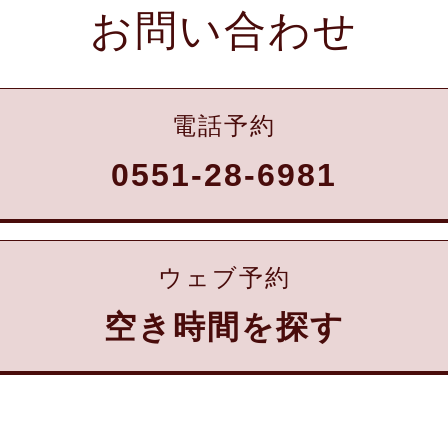
お問い合わせ
電話予約
0551-28-6981
ウェブ予約
空き時間を探す