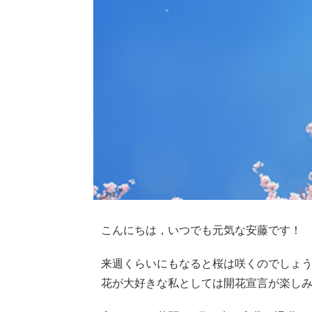
こんにちは，いつでも元気な安藤です！
来週くらいにもなると桜は咲くのでしょ
花が大好きな私としては開花宣言が楽しみ