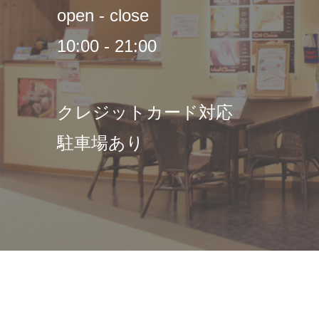
open - close
10:00 - 21:00
クレジットカード対応
駐車場あり