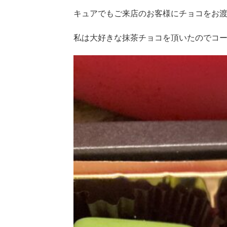
キュアでもご来店のお客様にチョコをお
私は大好きな抹茶チョコを頂いたのでコ