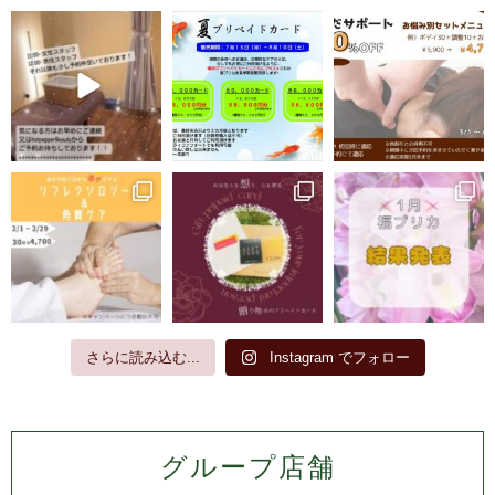
さらに読み込む...
Instagram でフォロー
グループ店舗