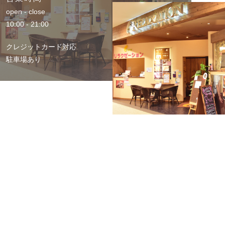
open - close
10:00 - 21:00
クレジットカード対応
駐車場あり