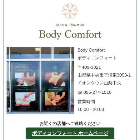
Body Comfort
ボディコンフォート
〒409-3821
山梨県中央市下河東3053-1
イオンタウン山梨中央
tel 055-274-1510
営業時間
10:00 - 20:00
お近くの店舗へご連絡ください
ボディコンフォート ホームページ