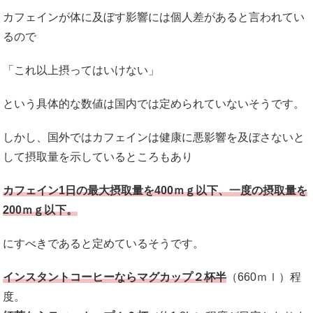
カフェインが体に及ぼす影響には個人差があると言われてい
るので
「これ以上摂ってはいけない」
という具体的な数値は国内では定められていないそうです。
しかし、国外ではカフェインは健康に悪影響を及ぼさないと
して摂取量を示しているところもあり
カフェイン1日の最大摂取量を400ｍｇ以下、一度の摂取量を
200ｍｇ以下。
にすべきであると定めているそうです。
インスタントコーヒーならマグカップ２杯半
（660ｍｌ）程
度。