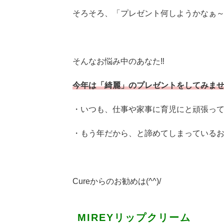
そろそろ、「プレゼント何しようかなぁ
そんなお悩み中のあなた‼
今年は「綺麗」のプレゼントをしてみま
・いつも、仕事や家事に育児にと頑張っ
・もう年だから、と諦めてしまっている
Cureからのお勧めは(^^)/
MIREYリップクリーム