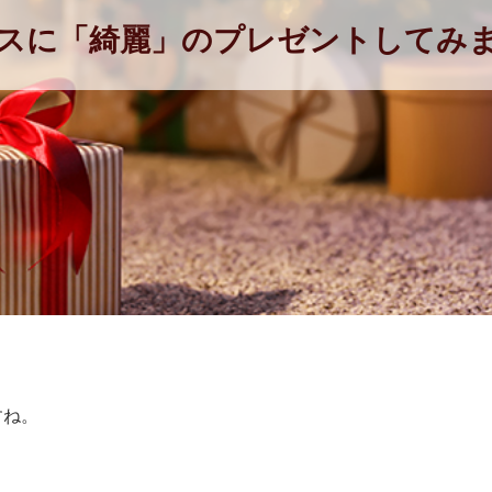
スに「綺麗」のプレゼントしてみ
すね。