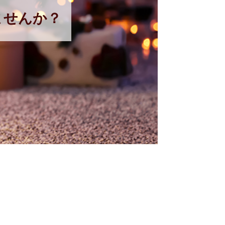
ませんか？