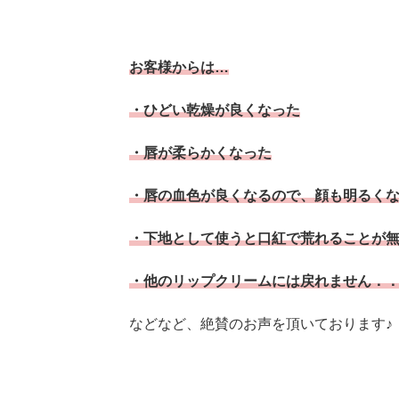
お客様からは…
・ひどい乾燥が良くなった
・唇が柔らかくなった
・唇の血色が良くなるので、顔も明るく
・下地として使うと口紅で荒れることが
・他のリップクリームには戻れません．
などなど、絶賛のお声を頂いております♪