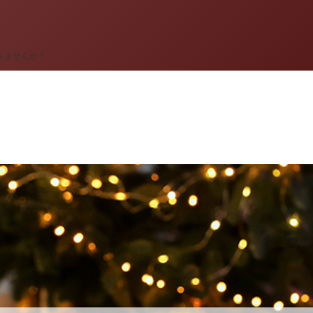
みませんか？