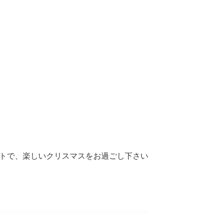
ントで、楽しいクリスマスをお過ごし下さい