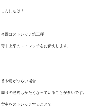
こんにちは！
今回はストレッチ第三弾
背中上部のストレッチをお伝えします。
首や肩がつらい場合
周りの筋肉もかたくなっていることが多いです。
背中をストレッチすることで