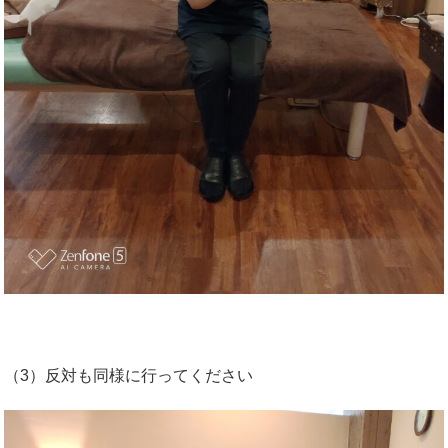
（3）反対も同様に行ってください