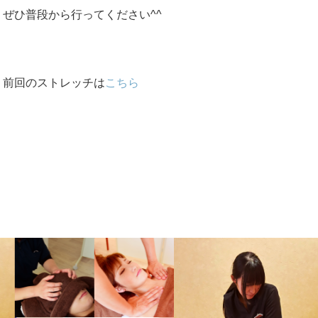
ぜひ普段から行ってください^^
前回のストレッチは
こちら