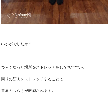
いかがでしたか？
つらくなった場所をストレッチをしがちですが、
周りの筋肉をストレッチすることで
首肩のつらさが軽減されます。