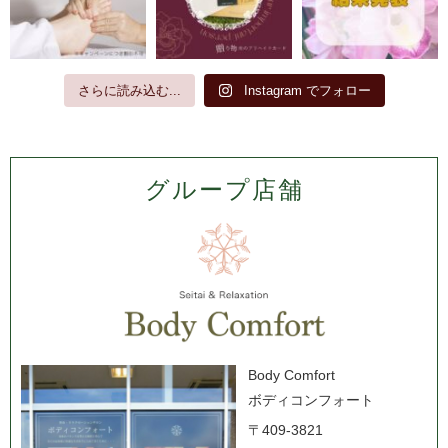
さらに読み込む...
Instagram でフォロー
グループ店舗
Body Comfort
ボディコンフォート
〒409-3821