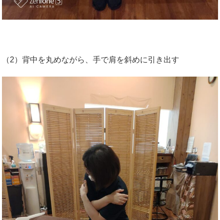
（2）背中を丸めながら、手で肩を斜めに引き出す