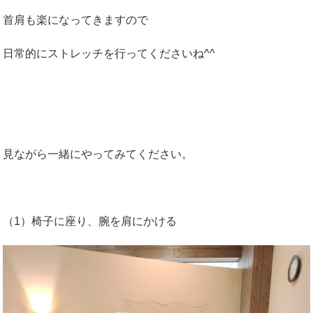
首肩も楽になってきますので
日常的にストレッチを行ってくださいね^^
見ながら一緒にやってみてください。
（1）椅子に座り、腕を肩にかける