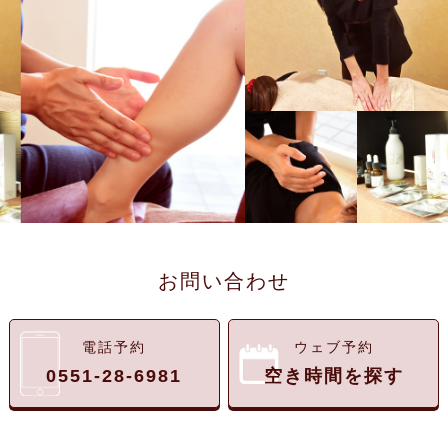
お問い合わせ
電話予約
ウェブ予約
0551-28-6981
空き時間を探す