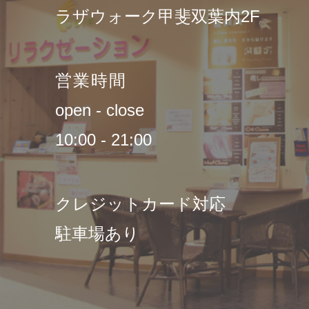
ラザウォーク甲斐双葉内2F
営業時間
open - close
10:00 - 21:00
クレジットカード対応
駐車場あり