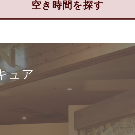
空き時間を探す
キュア