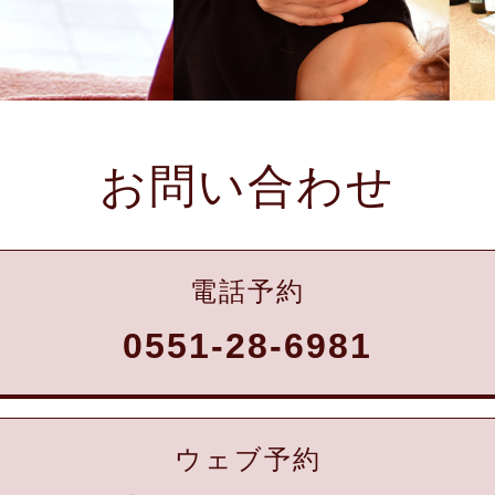
お問い合わせ
電話予約
0551-28-6981
ウェブ予約