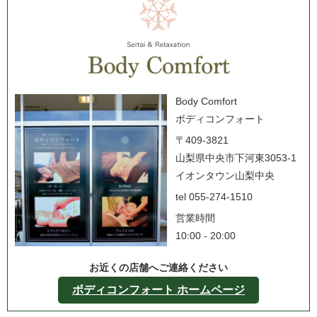
Body Comfort
ボディコンフォート
〒409-3821
山梨県中央市下河東3053-1
イオンタウン山梨中央
tel 055-274-1510
営業時間
10:00 - 20:00
お近くの店舗へご連絡ください
ボディコンフォート ホームページ