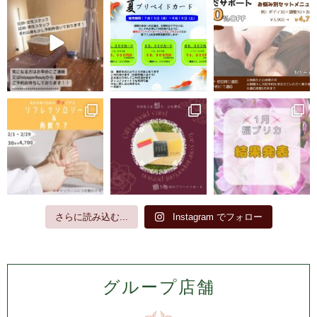
さらに読み込む...
Instagram でフォロー
グループ店舗