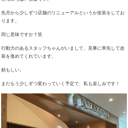
先月から少しずつ店舗のリニューアルというか改装をしてお
ります。
同じ意味ですか？笑
行動力のあるスタッフちゃんがいまして、見事に率先して改
装を進めてくれています。
頼もしい。
まだもう少しずつ変わっていく予定で、私も楽しみです！