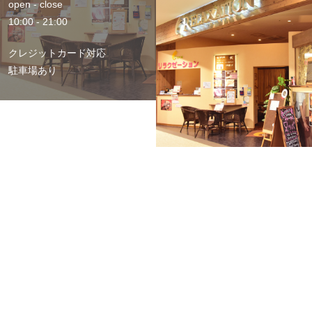
open - close
10:00 - 21:00
クレジットカード対応
駐車場あり