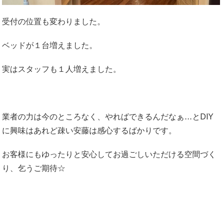
受付の位置も変わりました。
ベッドが１台増えました。
実はスタッフも１人増えました。
業者の力は今のところなく、やればできるんだなぁ…とDIY
に興味はあれど疎い安藤は感心するばかりです。
お客様にもゆったりと安心してお過ごしいただける空間づく
り、乞うご期待☆