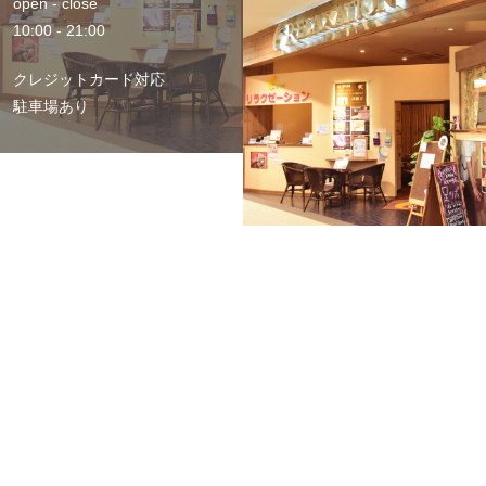
open - close
10:00 - 21:00
クレジットカード対応
駐車場あり