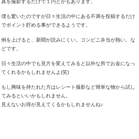
真を撮影するだけで１円とかもあります。
僕も驚いたのですが日々生活の中にある不満を投稿するだけ
でポイント貯める事ができるようです。
例を上げると、新聞が読みにくい。コンビニ弁当が熱い。な
どです。
日々生活の中でも見方を変えてみると以外な所でお金になっ
てくれるかもしれませんよ(笑)
もし興味を持たれた方はレシート撮影など簡単な物から試し
てみるといいかもしれません。
見えないお得が見えてくるかもしれませんね♪