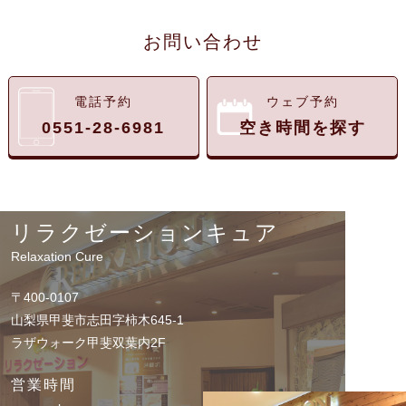
お問い合わせ
電話予約
ウェブ予約
0551-28-6981
空き時間を探す
リラクゼーションキュア
Relaxation Cure
〒400-0107
山梨県甲斐市志田字柿木645-1
ラザウォーク甲斐双葉内2F
営業時間