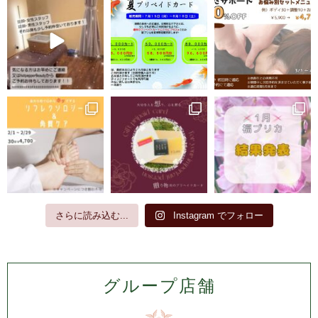
さらに読み込む...
Instagram でフォロー
グループ店舗