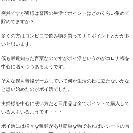
突然ですが皆様は普段の生活でポイントはどのくらい集めて
貯めてますか？
多くの方はコンビニで飲み物を買って１０ポイントとかが多
いと思います。
僕も最近知った言葉なのですがポイ活というのがコロナ禍を
中心に増えつつあるようです。
そんな僕も普段ゲームしていて何か生活の役に立たないかな
と思い始めたのがポイ活でした。
主婦様を中心に凄い方だと日用品は全てポイントで購入して
いる人もいるようです・・・
ポイ活には様々な種類があり簡単な物であればレシートの写