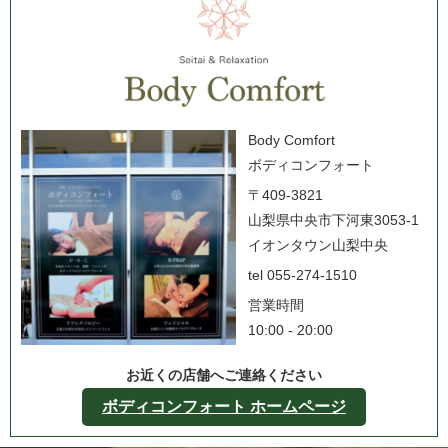
Body Comfort
ボディコンフォート
〒409-3821
山梨県中央市下河東3053-1
イオンタウン山梨中央
tel 055-274-1510
営業時間
10:00 - 20:00
お近くの店舗へご連絡ください
ボディコンフォート ホームページ