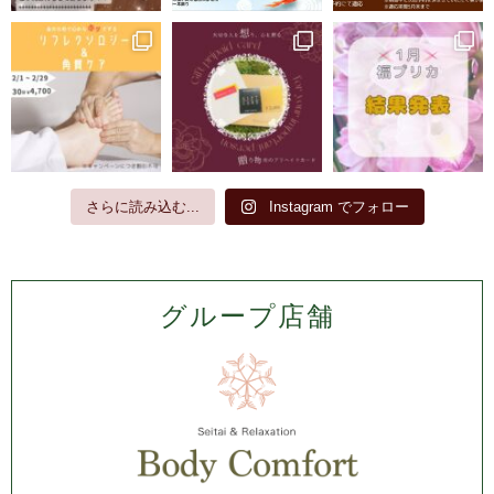
さらに読み込む...
Instagram でフォロー
グループ店舗