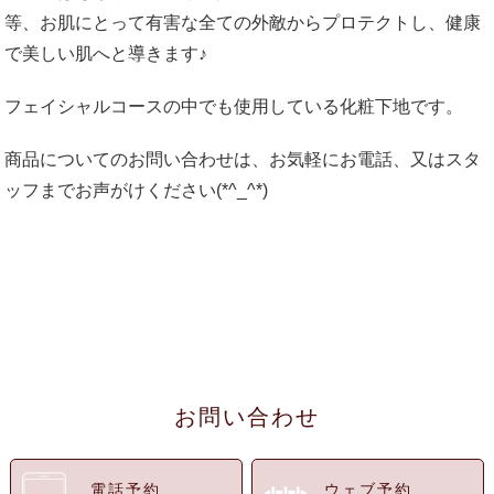
等、お肌にとって有害な全ての外敵からプロテクトし、健康
で美しい肌へと導きます♪
フェイシャルコースの中でも使用している化粧下地です。
商品についてのお問い合わせは、お気軽にお電話、又はスタ
ッフまでお声がけください(*^_^*)
お問い合わせ
電話予約
ウェブ予約