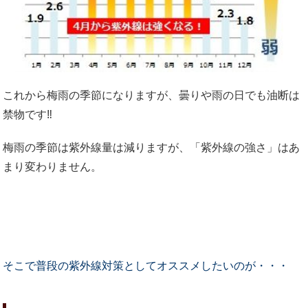
これから梅雨の季節になりますが、曇りや雨の日でも油断は
禁物です‼
梅雨の季節は紫外線量は減りますが、「紫外線の強さ」はあ
まり変わりません。
そこで普段の紫外線対策としてオススメしたいのが・・・