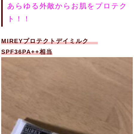
あらゆる外敵からお肌をプロテク
ト！！
MIREYプロテクトデイミルク
SPF36PA++相当