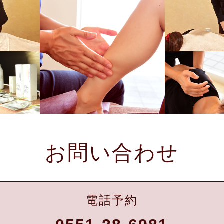
お問い合わせ
電話予約