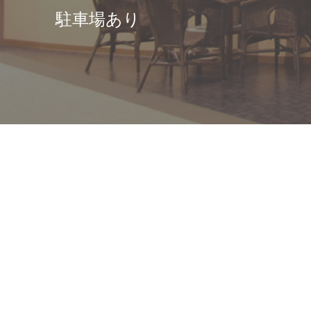
駐車場あり