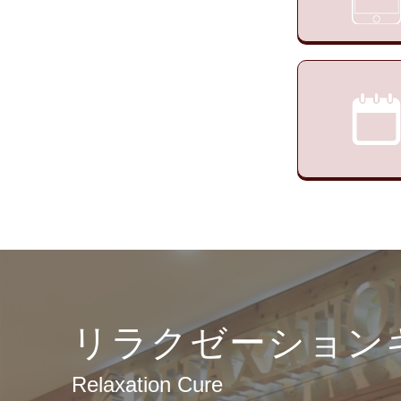
リラクゼーション
Relaxation Cure