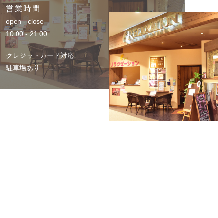
営業時間
open - close
10:00 - 21:00
クレジットカード対応
駐車場あり