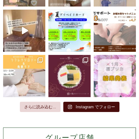
さらに読み込む...
Instagram でフォロー
グループ店舗