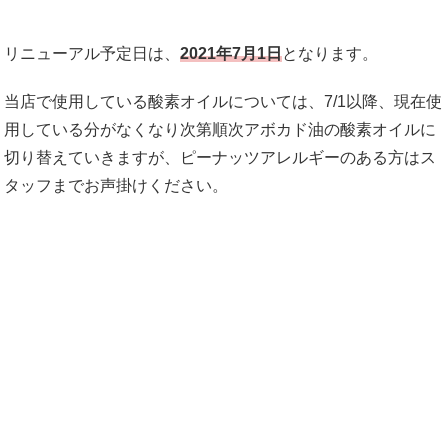
リニューアル予定日は、
2021年7月1日
となります。
当店で使用している酸素オイルについては、7/1以降、現在使
用している分がなくなり次第順次アボカド油の酸素オイルに
切り替えていきますが、ピーナッツアレルギーのある方はス
タッフまでお声掛けください。