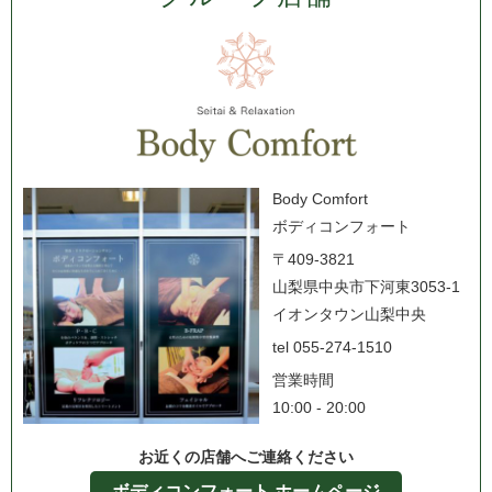
Body Comfort
ボディコンフォート
〒409-3821
山梨県中央市下河東3053-1
イオンタウン山梨中央
tel 055-274-1510
営業時間
10:00 - 20:00
お近くの店舗へご連絡ください
ボディコンフォート ホームページ