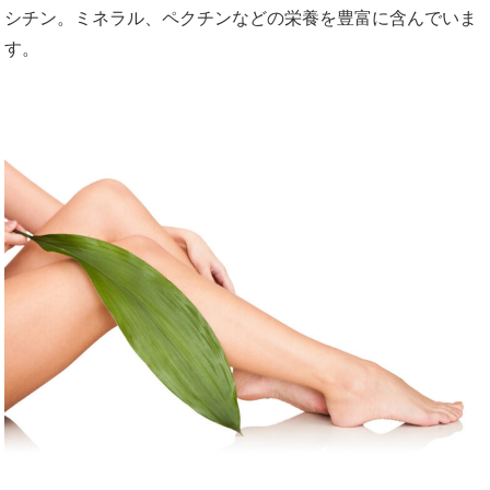
シチン。ミネラル、ペクチンなどの栄養を豊富に含んでいま
す。