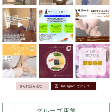
さらに読み込む...
Instagram でフォロー
グループ店舗