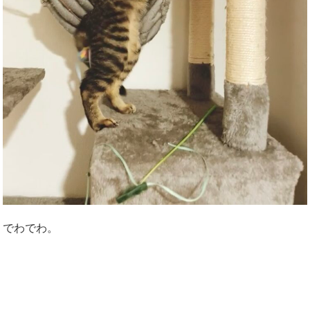
でわでわ。