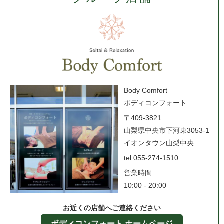
Body Comfort
ボディコンフォート
〒409-3821
山梨県中央市下河東3053-1
イオンタウン山梨中央
tel 055-274-1510
営業時間
10:00 - 20:00
お近くの店舗へご連絡ください
ボディコンフォート ホームページ