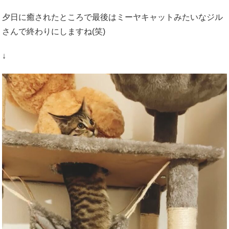
夕日に癒されたところで最後はミーヤキャットみたいなジル
さんで終わりにしますね(笑)
↓