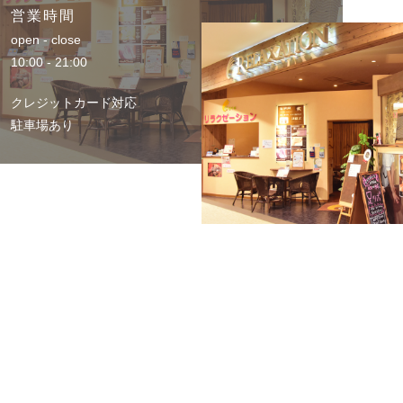
営業時間
open - close
10:00 - 21:00
クレジットカード対応
駐車場あり