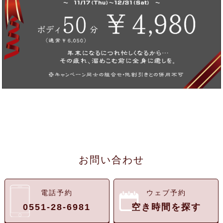
お問い合わせ
電話予約
ウェブ予約
0551-28-6981
空き時間を探す