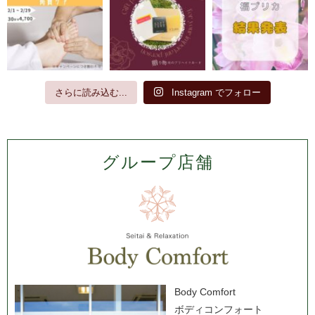
さらに読み込む...
Instagram でフォロー
グループ店舗
Body Comfort
ボディコンフォート