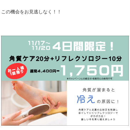
この機会をお見逃しなく！！