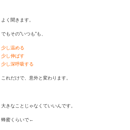
よく聞きます。
でもその”いつも”も、
少し温める
少し伸ばす
少し深呼吸する
これだけで、意外と変わります。
大きなことじゃなくていいんです。
蜂蜜くらいで←