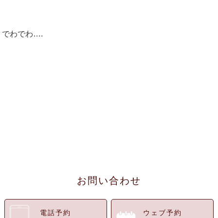
でわでわ….
お問い合わせ
電話予約
ウェブ予約