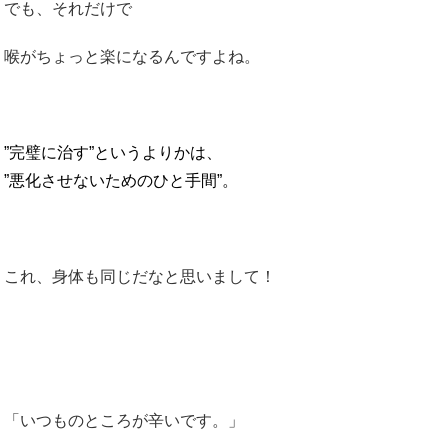
でも、それだけで
喉がちょっと楽になるんですよね。
”完璧に治す”というよりかは、
”悪化させないためのひと手間”。
これ、身体も同じだなと思いまして！
「いつものところが辛いです。」