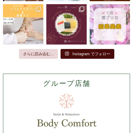
さらに読み込む...
Instagram でフォロー
グループ店舗