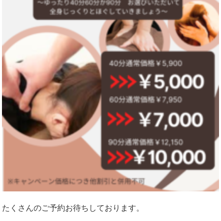
たくさんのご予約お待ちしております。