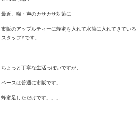
最近、喉・声のカサカサ対策に
市販のアップルティーに蜂蜜を入れて水筒に入れてきている
スタッフYです。
ちょっと丁寧な生活っぽいですが、
ベースは普通に市販です。
蜂蜜足しただけです。。。