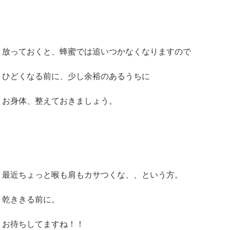
放っておくと、蜂蜜では追いつかなくなりますので
ひどくなる前に、少し余裕のあるうちに
お身体、整えておきましょう。
最近ちょっと喉も肩もカサつくな、、という方。
乾ききる前に。
お待ちしてますね！！