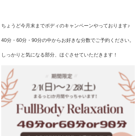
ちょうど今月末までボディのキャンペーンやっております♪
40分・60分・90分の中からお好きな分数でご予約ください。
しっかりと気になる部分、ほぐさせていただきます！