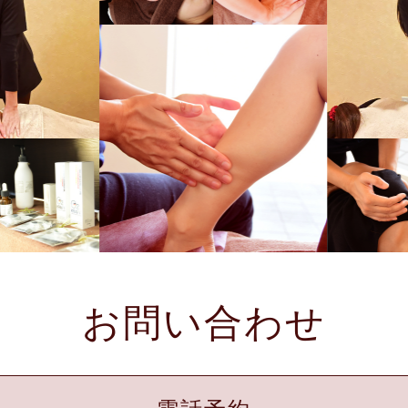
お問い合わせ