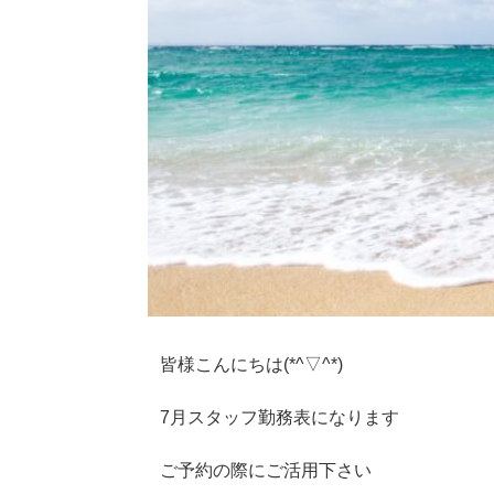
皆様こんにちは(*^▽^*)
7月スタッフ勤務表になります
ご予約の際にご活用下さい