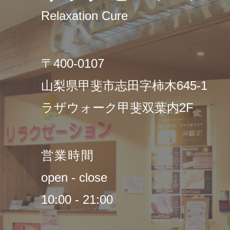
Relaxation Cure
〒400-0107
山梨県甲斐市志田字柿木645-1
ラザウォーク甲斐双葉内2F
営業時間
open - close
10:00 - 21:00