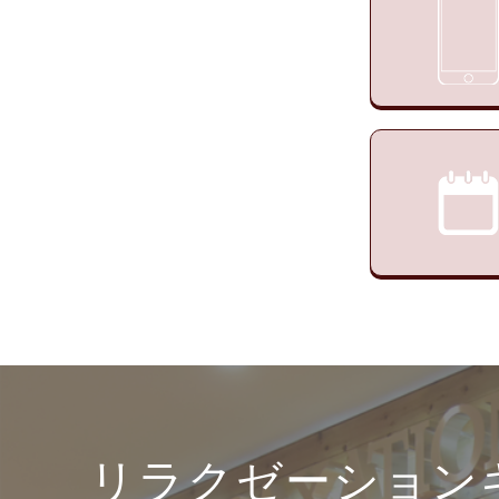
リラクゼーション