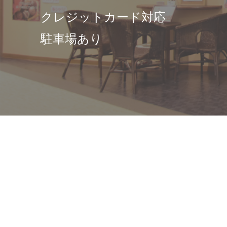
クレジットカード対応
駐車場あり