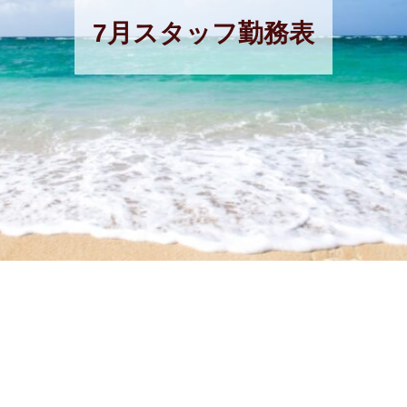
7月スタッフ勤務表