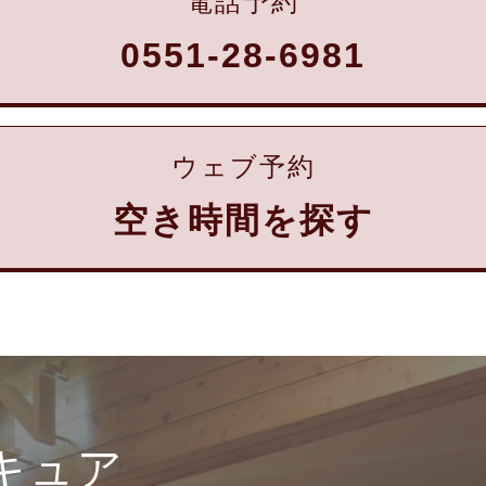
電話予約
0551-28-6981
ウェブ予約
空き時間を探す
キュア