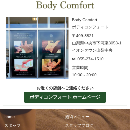
Body Comfort
ボディコンフォート
〒409-3821
山梨県中央市下河東3053-1
イオンタウン山梨中央
tel 055-274-1510
営業時間
10:00 - 20:00
お近くの店舗へご連絡ください
ボディコンフォート ホームページ
home
施術メニュー
スタッフ
スタッフブログ