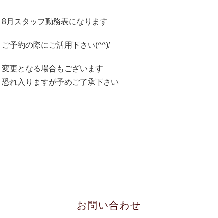
8月スタッフ勤務表になります
ご予約の際にご活用下さい(^^)/
変更となる場合もございます
恐れ入りますが予めご了承下さい
お問い合わせ