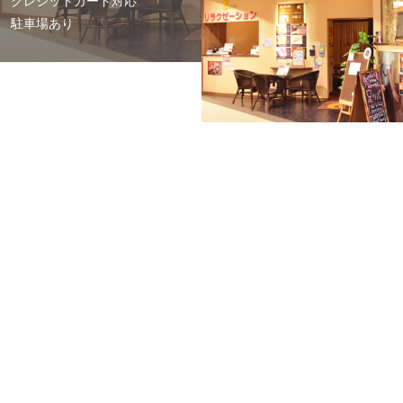
クレジットカード対応
駐車場あり