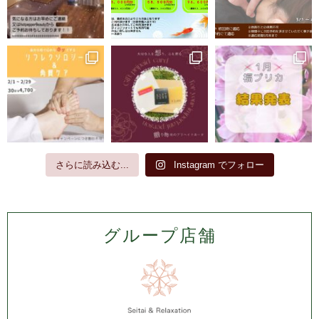
さらに読み込む...
Instagram でフォロー
グループ店舗