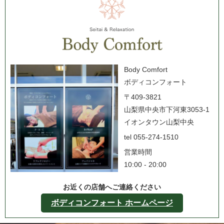
Body Comfort
ボディコンフォート
〒409-3821
山梨県中央市下河東3053-1
イオンタウン山梨中央
tel 055-274-1510
営業時間
10:00 - 20:00
お近くの店舗へご連絡ください
ボディコンフォート ホームページ