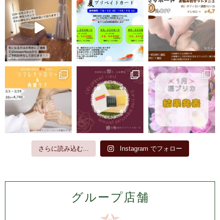
さらに読み込む...
Instagram でフォロー
グループ店舗