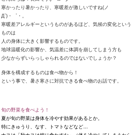
寒かったり暑かったり、寒暖差が激しいですね(ノ
Д`)・゜・。
寒暖差アレルギーというものがあるほど、気候の変化という
ものは
人の身体に大きく影響するものです。
地球温暖化の影響か、気温差に体調を崩してしまう方も
少なからずいらっしゃられるのではないでしょうか？
身体を構成するものは食べ物から！
という事で、暑さ寒さに対抗できる食べ物のお話です。
旬の野菜を食べよう！
夏が旬の野菜は身体を冷やす効果があるとか。
特にきゅうり、なす、トマトなどなど…