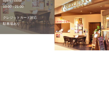
open - close
10:00 - 21:00
クレジットカード対応
駐車場あり