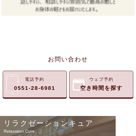
お問い合わせ
電話予約
ウェブ予約
0551-28-6981
空き時間を探す
リラクゼーションキュア
Relaxation Cure