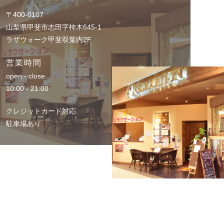
〒400-0107
山梨県甲斐市志田字柿木645-1
ラザウォーク甲斐双葉内2F
営業時間
open - close
10:00 - 21:00
クレジットカード対応
駐車場あり