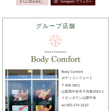
さらに読み込む...
Instagram でフォロー
グループ店舗
Body Comfort
ボディコンフォート
〒409-3821
山梨県中央市下河東3053-1
イオンタウン山梨中央
tel 055-274-1510