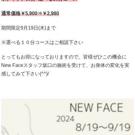
通常価格￥5,900⇒￥2,980
期間限定9月19日(木)まで
※選べる１０分コースはご相談下さい
とってもお得になっておりますので、皆様ぜひこの機会に
New Faceスタッフ坂口の施術を受けて、お身体の変化を実
感してみて下さい(^^)/