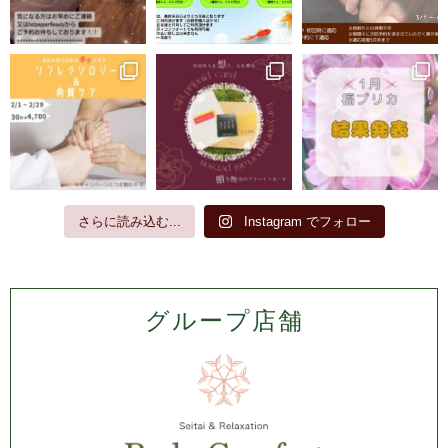
さらに読み込む...
Instagram でフォロー
グループ店舗