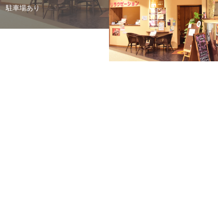
駐車場あり