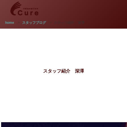
home
>
スタッフブログ
>
スタッフ紹介 深澤
スタッフ紹介 深澤