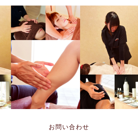
お問い合わせ