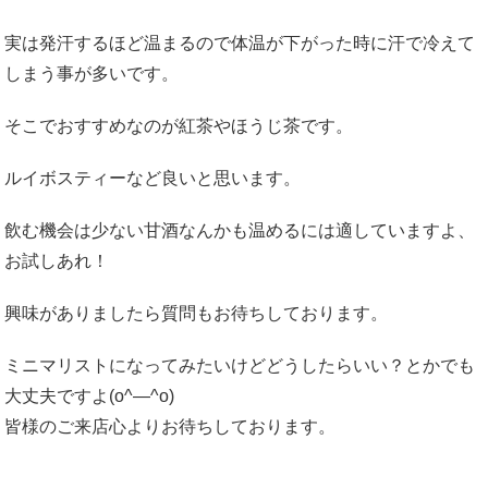
実は発汗するほど温まるので体温が下がった時に汗で冷えて
しまう事が多いです。
そこでおすすめなのが紅茶やほうじ茶です。
ルイボスティーなど良いと思います。
飲む機会は少ない甘酒なんかも温めるには適していますよ、
お試しあれ！
興味がありましたら質問もお待ちしております。
ミニマリストになってみたいけどどうしたらいい？とかでも
大丈夫ですよ(o^―^o)
皆様のご来店心よりお待ちしております。