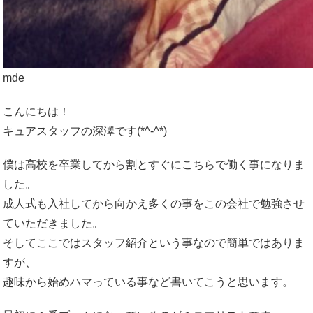
mde
こんにちは！
キュアスタッフの深澤です(*^-^*)
僕は高校を卒業してから割とすぐにこちらで働く事になりま
した。
成人式も入社してから向かえ多くの事をこの会社で勉強させ
ていただきました。
そしてここではスタッフ紹介という事なので簡単ではありま
すが、
趣味から始めハマっている事など書いてこうと思います。