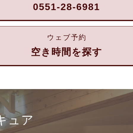
0551-28-6981
ウェブ予約
空き時間を探す
キュア