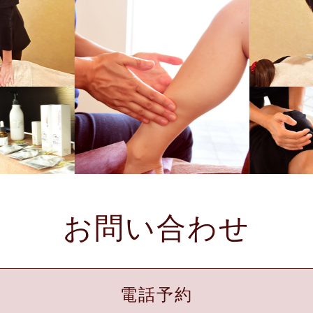
お問い合わせ
電話予約