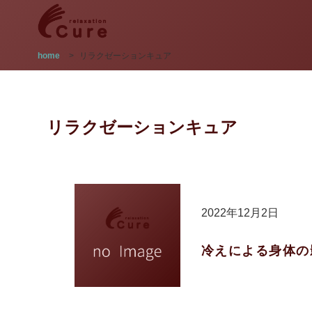
home
>
リラクゼーションキュア
リラクゼーションキュア
2022年12月2日
冷えによる身体の