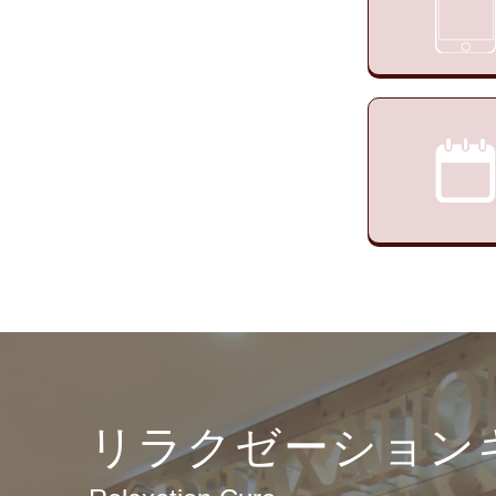
リラクゼーション