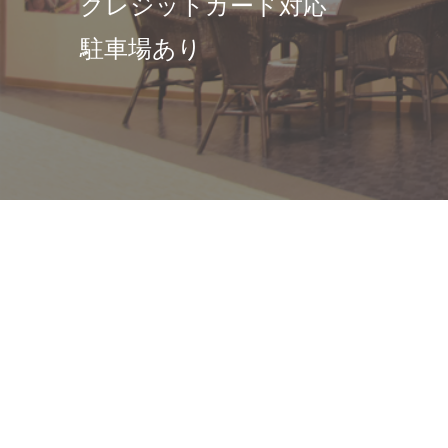
クレジットカード対応
駐車場あり